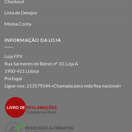
Checkout
Lista de Desejos
Minha Conta
INFORMAÇÃO DA LOJA
Loja FPX
Rua Sarmento de Beires nº 33, Loja A
1900-411 Lisboa
Portugal
Ligue-nos:
213579144 «Chamada para rede fixa nacional»