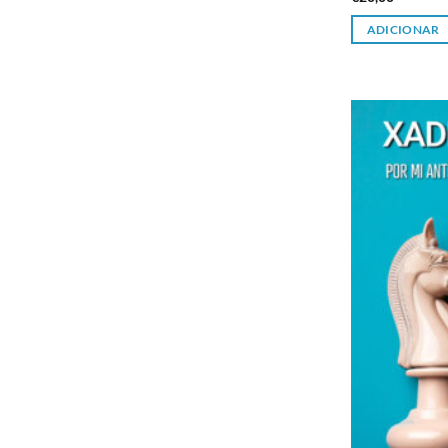
ADICIONAR