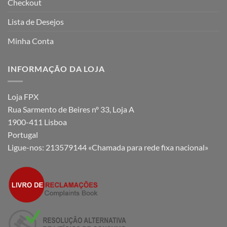
Checkout
Lista de Desejos
Minha Conta
INFORMAÇÃO DA LOJA
Loja FPX
Rua Sarmento de Beires nº 33, Loja A
1900-411 Lisboa
Portugal
Ligue-nos:
213579144 «Chamada para rede fixa nacional»