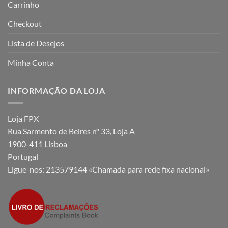
Carrinho
Checkout
Lista de Desejos
Minha Conta
INFORMAÇÃO DA LOJA
Loja FPX
Rua Sarmento de Beires nº 33, Loja A
1900-411 Lisboa
Portugal
Ligue-nos:
213579144 «Chamada para rede fixa nacional»