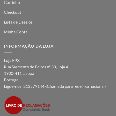
Carrinho
Checkout
Lista de Desejos
Minha Conta
INFORMAÇÃO DA LOJA
Loja FPX
Rua Sarmento de Beires nº 33, Loja A
1900-411 Lisboa
Portugal
Ligue-nos:
213579144 «Chamada para rede fixa nacional»