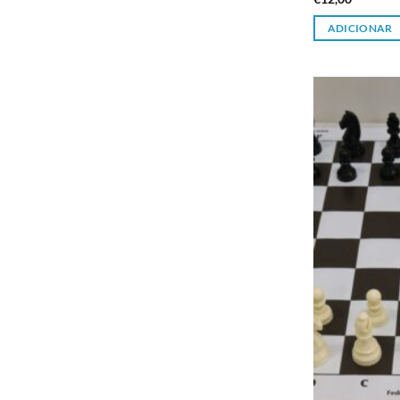
ADICIONAR