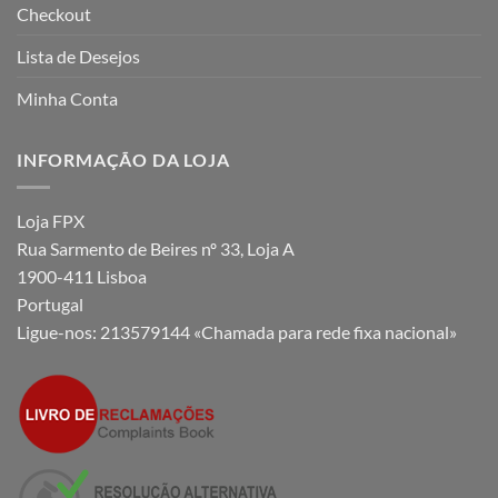
Checkout
Lista de Desejos
Minha Conta
INFORMAÇÃO DA LOJA
Loja FPX
Rua Sarmento de Beires nº 33, Loja A
1900-411 Lisboa
Portugal
Ligue-nos:
213579144 «Chamada para rede fixa nacional»