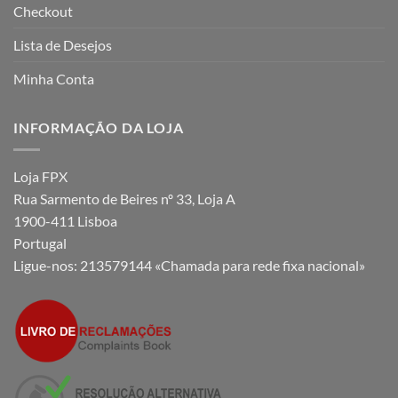
Checkout
Lista de Desejos
Minha Conta
INFORMAÇÃO DA LOJA
Loja FPX
Rua Sarmento de Beires nº 33, Loja A
1900-411 Lisboa
Portugal
Ligue-nos:
213579144 «Chamada para rede fixa nacional»