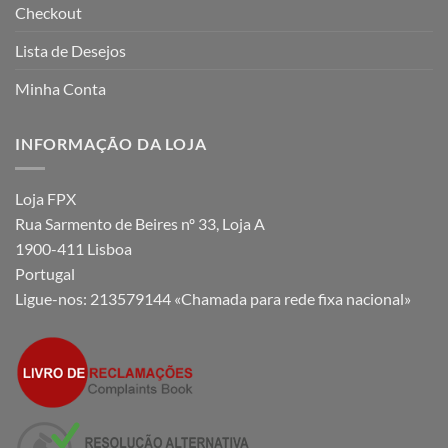
Checkout
Lista de Desejos
Minha Conta
INFORMAÇÃO DA LOJA
Loja FPX
Rua Sarmento de Beires nº 33, Loja A
1900-411 Lisboa
Portugal
Ligue-nos:
213579144 «Chamada para rede fixa nacional»