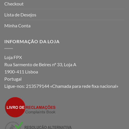
Checkout
Lista de Desejos
Minha Conta
INFORMAÇÃO DA LOJA
Loja FPX
Rua Sarmento de Beires nº 33, Loja A
1900-411 Lisboa
Portugal
Ligue-nos:
213579144 «Chamada para rede fixa nacional»