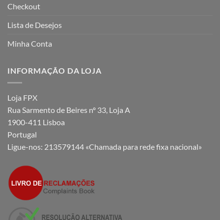
Checkout
Lista de Desejos
Minha Conta
INFORMAÇÃO DA LOJA
Loja FPX
Rua Sarmento de Beires nº 33, Loja A
1900-411 Lisboa
Portugal
Ligue-nos:
213579144 «Chamada para rede fixa nacional»