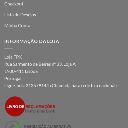
Checkout
Lista de Desejos
Minha Conta
INFORMAÇÃO DA LOJA
Loja FPX
Rua Sarmento de Beires nº 33, Loja A
1900-411 Lisboa
Portugal
Ligue-nos:
213579144 «Chamada para rede fixa nacional»