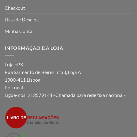
Checkout
Lista de Desejos
Minha Conta
INFORMAÇÃO DA LOJA
Loja FPX
Rua Sarmento de Beires nº 33, Loja A
1900-411 Lisboa
Portugal
Ligue-nos:
213579144 «Chamada para rede fixa nacional»