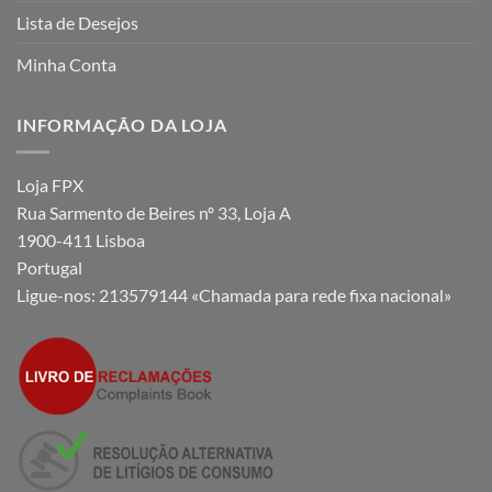
Lista de Desejos
Minha Conta
INFORMAÇÃO DA LOJA
Loja FPX
Rua Sarmento de Beires nº 33, Loja A
1900-411 Lisboa
Portugal
Ligue-nos:
213579144 «Chamada para rede fixa nacional»