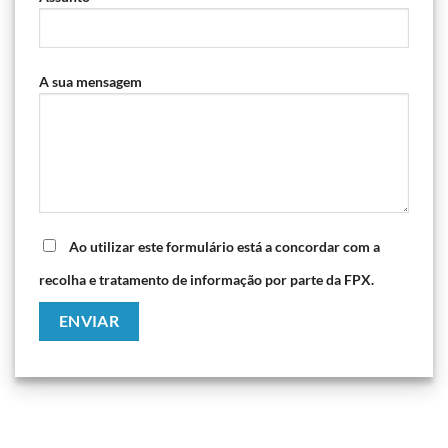
A sua mensagem
Ao utilizar este formulário está a concordar com a
recolha e tratamento de informação por parte da FPX.