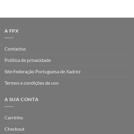
A FPX
Contactos
Política de privacidade
Site Federação Portuguesa de Xadrez
Termos e condições de uso
A SUA CONTA
Carrinho
Checkout