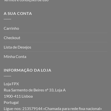
A SUA CONTA
Carrinho
Checkout
Lista de Desejos
Minha Conta
INFORMAÇÃO DA LOJA
Loja FPX
Rua Sarmento de Beires nº 33, Loja A
1900-411 Lisboa
Portugal
Ligue-nos:
213579144 «Chamada para rede fixa nacional»