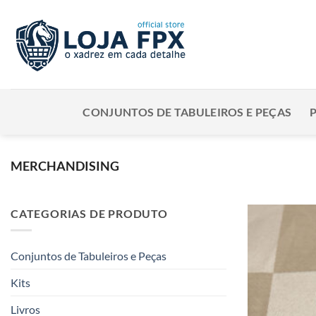
Skip
to
content
CONJUNTOS DE TABULEIROS E PEÇAS
MERCHANDISING
CATEGORIAS DE PRODUTO
Conjuntos de Tabuleiros e Peças
Kits
Livros