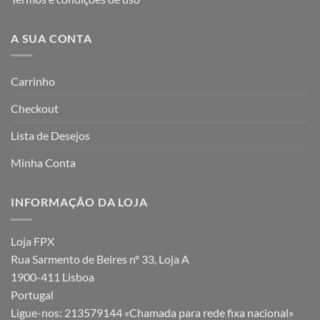
A SUA CONTA
Carrinho
Checkout
Lista de Desejos
Minha Conta
INFORMAÇÃO DA LOJA
Loja FPX
Rua Sarmento de Beires nº 33, Loja A
1900-411 Lisboa
Portugal
Ligue-nos:
213579144 «Chamada para rede fixa nacional»