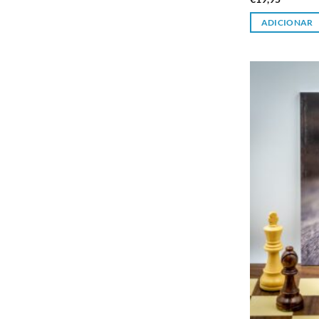
ADICIONAR