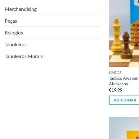
Merchandising
Peças
Relógios
Tabuleiros
Tabuleiros Murais
LIVROS
Tactics Awaken 
Aleskerov
€
19,99
ADICIONAR