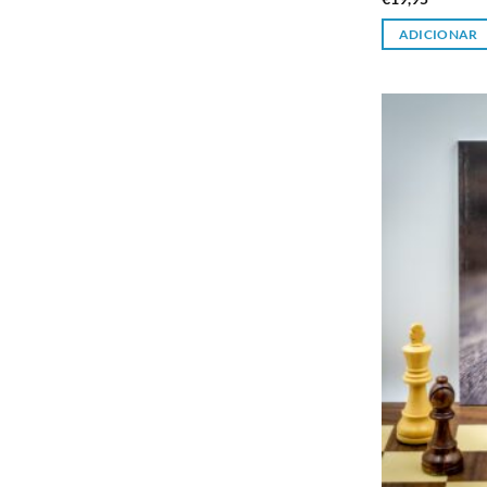
ADICIONAR