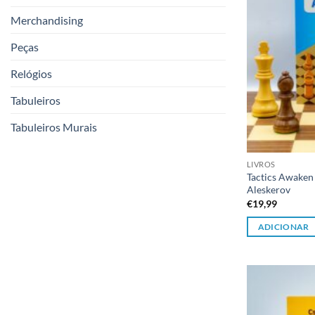
Merchandising
Peças
Relógios
Tabuleiros
Tabuleiros Murais
LIVROS
Tactics Awaken 
Aleskerov
€
19,99
ADICIONAR