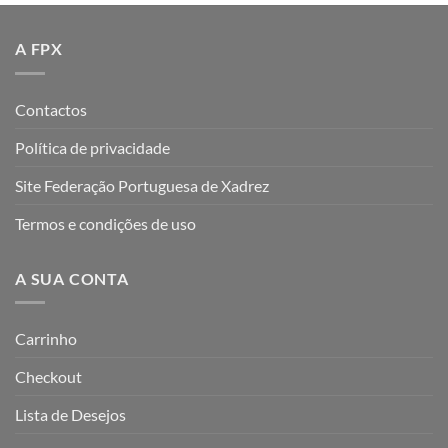
A FPX
Contactos
Política de privacidade
Site Federação Portuguesa de Xadrez
Termos e condições de uso
A SUA CONTA
Carrinho
Checkout
Lista de Desejos