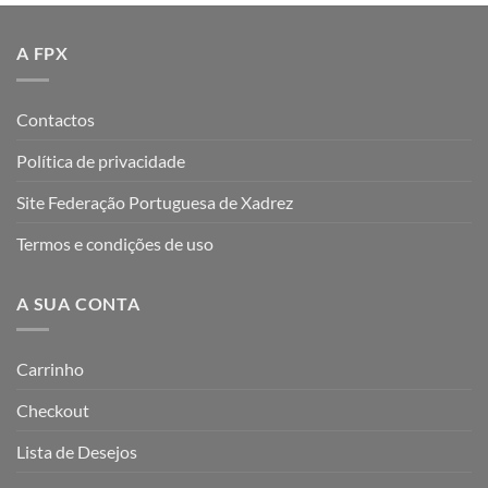
A FPX
Contactos
Política de privacidade
Site Federação Portuguesa de Xadrez
Termos e condições de uso
A SUA CONTA
Carrinho
Checkout
Lista de Desejos