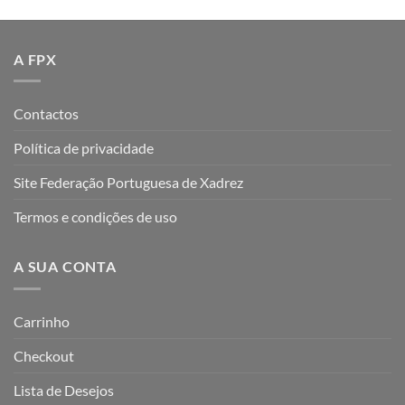
A FPX
Contactos
Política de privacidade
Site Federação Portuguesa de Xadrez
Termos e condições de uso
A SUA CONTA
Carrinho
Checkout
Lista de Desejos