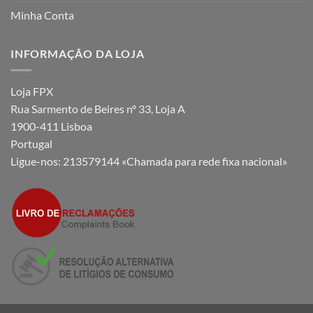
Minha Conta
INFORMAÇÃO DA LOJA
Loja FPX
Rua Sarmento de Beires nº 33, Loja A
1900-411 Lisboa
Portugal
Ligue-nos:
213579144 «Chamada para rede fixa nacional»