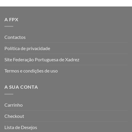
A FPX
Contactos
Política de privacidade
Site Federação Portuguesa de Xadrez
Termos e condições de uso
A SUA CONTA
Carrinho
Checkout
Lista de Desejos