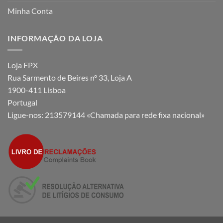
Minha Conta
INFORMAÇÃO DA LOJA
Loja FPX
Rua Sarmento de Beires nº 33, Loja A
1900-411 Lisboa
Portugal
Ligue-nos:
213579144 «Chamada para rede fixa nacional»