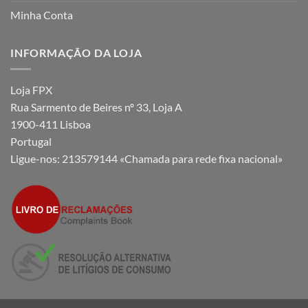
Minha Conta
INFORMAÇÃO DA LOJA
Loja FPX
Rua Sarmento de Beires nº 33, Loja A
1900-411 Lisboa
Portugal
Ligue-nos:
213579144 «Chamada para rede fixa nacional»