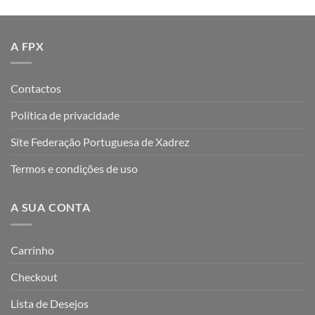
A FPX
Contactos
Política de privacidade
Site Federação Portuguesa de Xadrez
Termos e condições de uso
A SUA CONTA
Carrinho
Checkout
Lista de Desejos