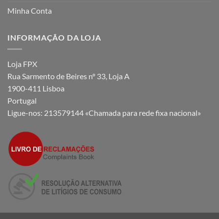
Minha Conta
INFORMAÇÃO DA LOJA
Loja FPX
Rua Sarmento de Beires nº 33, Loja A
1900-411 Lisboa
Portugal
Ligue-nos:
213579144 «Chamada para rede fixa nacional»