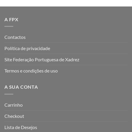
A FPX
Contactos
Política de privacidade
Site Federação Portuguesa de Xadrez
Termos e condições de uso
A SUA CONTA
Carrinho
Checkout
Lista de Desejos