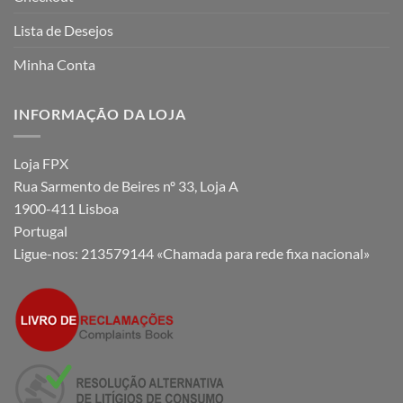
Lista de Desejos
Minha Conta
INFORMAÇÃO DA LOJA
Loja FPX
Rua Sarmento de Beires nº 33, Loja A
1900-411 Lisboa
Portugal
Ligue-nos:
213579144 «Chamada para rede fixa nacional»