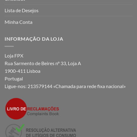
Lista de Desejos
Minha Conta
INFORMAÇÃO DA LOJA
Loja FPX
Rua Sarmento de Beires nº 33, Loja A
1900-411 Lisboa
Portugal
Ligue-nos:
213579144 «Chamada para rede fixa nacional»