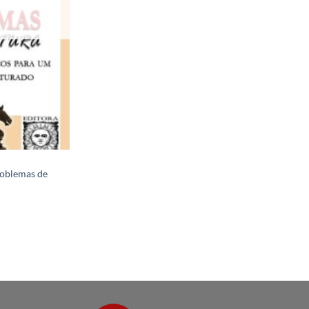
roblemas de