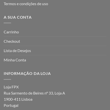
Termos e condições de uso
A SUA CONTA
Carrinho
Checkout
Lista de Desejos
Minha Conta
INFORMAÇÃO DA LOJA
Loja FPX
Rua Sarmento de Beires nº 33, Loja A
1900-411 Lisboa
Portugal