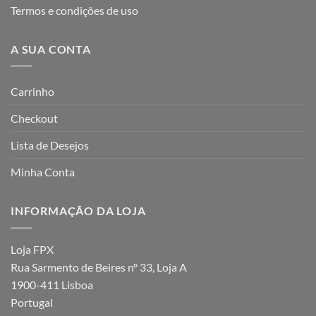
Termos e condições de uso
A SUA CONTA
Carrinho
Checkout
Lista de Desejos
Minha Conta
INFORMAÇÃO DA LOJA
Loja FPX
Rua Sarmento de Beires nº 33, Loja A
1900-411 Lisboa
Portugal