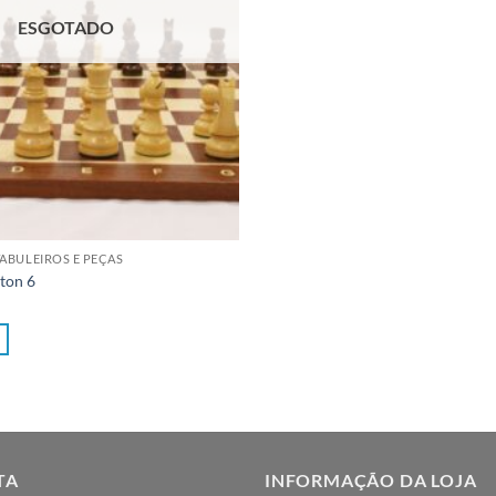
ESGOTADO
ABULEIROS E PEÇAS
ton 6
TA
INFORMAÇÃO DA LOJA