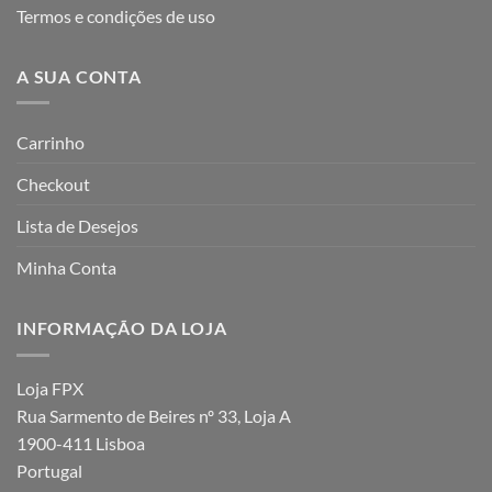
Termos e condições de uso
A SUA CONTA
Carrinho
Checkout
Lista de Desejos
Minha Conta
INFORMAÇÃO DA LOJA
Loja FPX
Rua Sarmento de Beires nº 33, Loja A
1900-411 Lisboa
Portugal