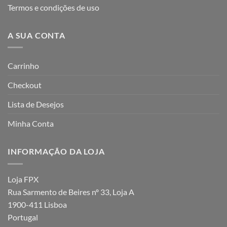
Termos e condições de uso
A SUA CONTA
Carrinho
Checkout
Lista de Desejos
Minha Conta
INFORMAÇÃO DA LOJA
Loja FPX
Rua Sarmento de Beires nº 33, Loja A
1900-411 Lisboa
Portugal