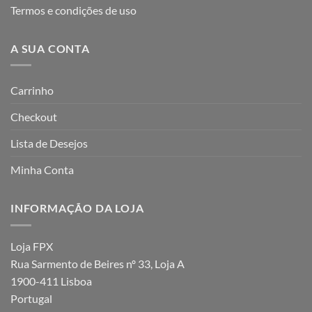
Termos e condições de uso
A SUA CONTA
Carrinho
Checkout
Lista de Desejos
Minha Conta
INFORMAÇÃO DA LOJA
Loja FPX
Rua Sarmento de Beires nº 33, Loja A
1900-411 Lisboa
Portugal