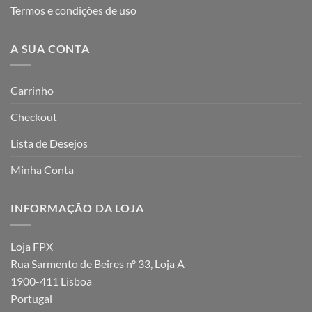
Termos e condições de uso
A SUA CONTA
Carrinho
Checkout
Lista de Desejos
Minha Conta
INFORMAÇÃO DA LOJA
Loja FPX
Rua Sarmento de Beires nº 33, Loja A
1900-411 Lisboa
Portugal