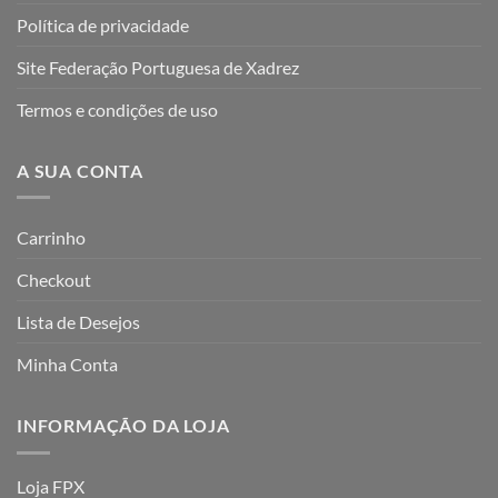
Política de privacidade
Site Federação Portuguesa de Xadrez
Termos e condições de uso
A SUA CONTA
Carrinho
Checkout
Lista de Desejos
Minha Conta
INFORMAÇÃO DA LOJA
Loja FPX