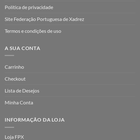
Política de privacidade
Site Federação Portuguesa de Xadrez
Termos e condições de uso
A SUA CONTA
Carrinho
Checkout
Lista de Desejos
Minha Conta
INFORMAÇÃO DA LOJA
Loja FPX