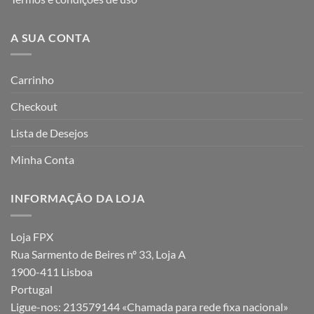
A SUA CONTA
Carrinho
Checkout
Lista de Desejos
Minha Conta
INFORMAÇÃO DA LOJA
Loja FPX
Rua Sarmento de Beires nº 33, Loja A
1900-411 Lisboa
Portugal
Ligue-nos:
213579144 «Chamada para rede fixa nacional»