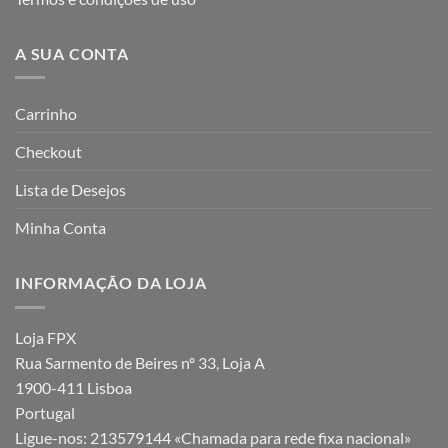
A SUA CONTA
Carrinho
Checkout
Lista de Desejos
Minha Conta
INFORMAÇÃO DA LOJA
Loja FPX
Rua Sarmento de Beires nº 33, Loja A
1900-411 Lisboa
Portugal
Ligue-nos:
213579144 «Chamada para rede fixa nacional»