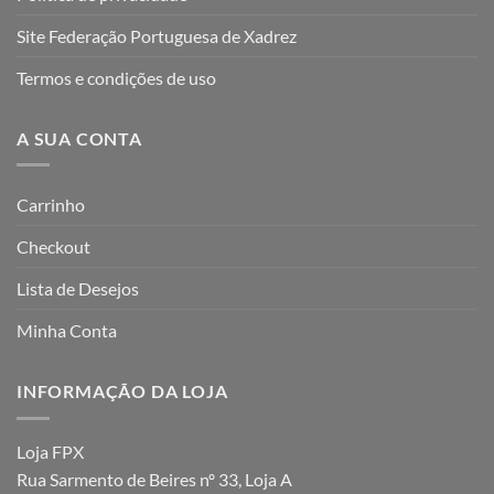
Site Federação Portuguesa de Xadrez
Termos e condições de uso
A SUA CONTA
Carrinho
Checkout
Lista de Desejos
Minha Conta
INFORMAÇÃO DA LOJA
Loja FPX
Rua Sarmento de Beires nº 33, Loja A