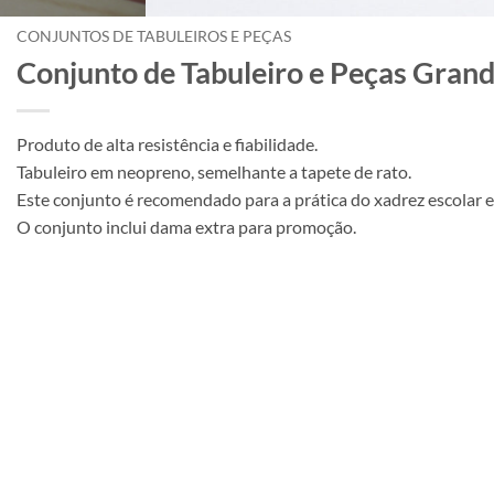
CONJUNTOS DE TABULEIROS E PEÇAS
Conjunto de Tabuleiro e Peças Gran
Produto de alta resistência e fiabilidade.
Tabuleiro em neopreno, semelhante a tapete de rato.
Este conjunto é recomendado para a prática do xadrez escolar e 
O conjunto inclui dama extra para promoção.