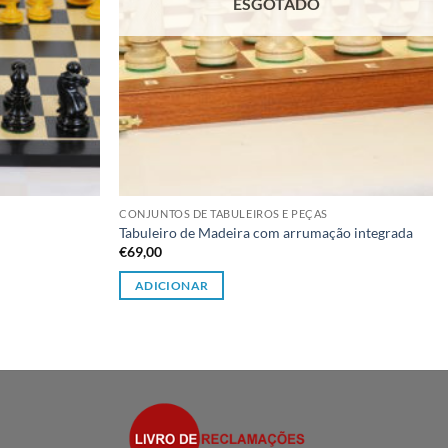
ESGOTADO
CONJUNTOS DE TABULEIROS E PEÇAS
Tabuleiro de Madeira com arrumação integrada
€
69,00
ADICIONAR