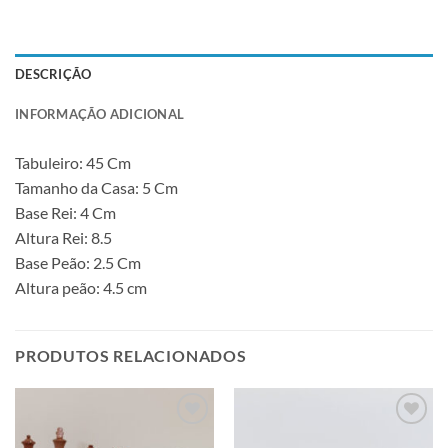
DESCRIÇÃO
INFORMAÇÃO ADICIONAL
Tabuleiro: 45 Cm
Tamanho da Casa: 5 Cm
Base Rei: 4 Cm
Altura Rei: 8.5
Base Peão: 2.5 Cm
Altura peão: 4.5 cm
PRODUTOS RELACIONADOS
Adicionar
Adicionar