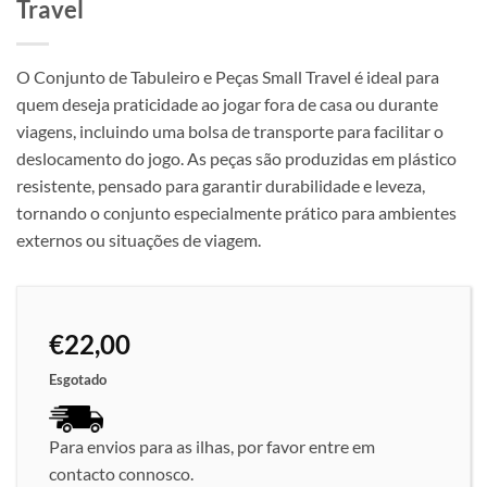
Travel
O Conjunto de Tabuleiro e Peças Small Travel é ideal para
quem deseja praticidade ao jogar fora de casa ou durante
viagens, incluindo uma bolsa de transporte para facilitar o
deslocamento do jogo. As peças são produzidas em plástico
resistente, pensado para garantir durabilidade e leveza,
tornando o conjunto especialmente prático para ambientes
externos ou situações de viagem.
€
22,00
Esgotado
Para envios para as ilhas, por favor entre em
contacto connosco.