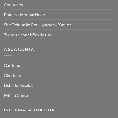
Contactos
Política de privacidade
Site Federação Portuguesa de Xadrez
Termos e condições de uso
A SUA CONTA
Carrinho
Checkout
Lista de Desejos
Minha Conta
INFORMAÇÃO DA LOJA