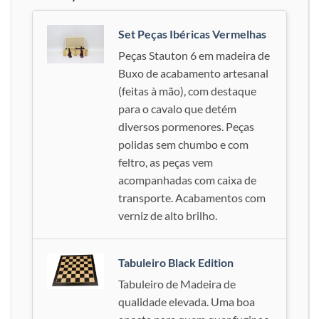
Set Peças Ibéricas Vermelhas
Peças Stauton 6 em madeira de
Buxo de acabamento artesanal
(feitas à mão), com destaque
para o cavalo que detém
diversos pormenores. Peças
polidas sem chumbo e com
feltro, as peças vem
acompanhadas com caixa de
transporte. Acabamentos com
verniz de alto brilho.
Tabuleiro Black Edition
Tabuleiro de Madeira de
qualidade elevada. Uma boa