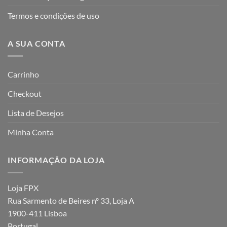
Termos e condições de uso
A SUA CONTA
Carrinho
Checkout
Lista de Desejos
Minha Conta
INFORMAÇÃO DA LOJA
Loja FPX
Rua Sarmento de Beires nº 33, Loja A
1900-411 Lisboa
Portugal