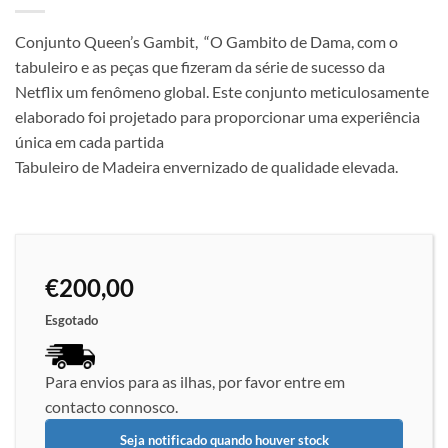
Conjunto Queen’s Gambit, “O Gambito de Dama, com o
tabuleiro e as peças que fizeram da série de sucesso da
Netflix um fenômeno global. Este conjunto meticulosamente
elaborado foi projetado para proporcionar uma experiência
única em cada partida
Tabuleiro de Madeira envernizado de qualidade elevada.
€
200,00
Esgotado
Para envios para as ilhas, por favor entre em
contacto connosco.
Seja notificado quando houver stock