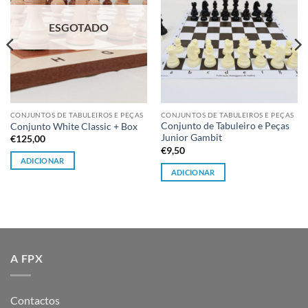
ESGOTADO
CONJUNTOS DE TABULEIROS E PEÇAS
CONJUNTOS DE TABULEIROS E PEÇAS
Conjunto de Tabuleiro e Peças
Conjunto White Classic + Box
Junior Gambit
€
125,00
€
9,50
ADICIONAR
ADICIONAR
A FPX
Contactos