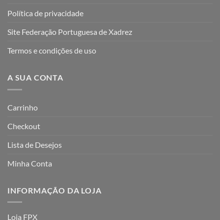
Política de privacidade
Site Federação Portuguesa de Xadrez
Termos e condições de uso
A SUA CONTA
Carrinho
Checkout
Lista de Desejos
Minha Conta
INFORMAÇÃO DA LOJA
Loja FPX