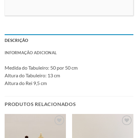
DESCRIÇÃO
INFORMAÇÃO ADICIONAL
Medida do Tabuleiro: 50 por 50 cm
Altura do Tabuleiro: 13 cm
Altura do Rei 9,5 cm
PRODUTOS RELACIONADOS
Adicionar
Adicionar
à lista de
à lista de
desejos
desejos