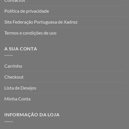
Política de privacidade
Site Federação Portuguesa de Xadrez
Termos e condições de uso
A SUA CONTA
Carrinho
Checkout
Lista de Desejos
Minha Conta
INFORMAÇÃO DA LOJA