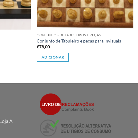
CONJUNTOS DE TABULEIROS E PEÇAS
Conjunto de Tabuleiro e peças para Invisuais
€
78,00
ADICIONAR
Loja A