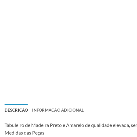
DESCRIÇÃO
INFORMAÇÃO ADICIONAL
Tabuleiro de Madeira Preto e Amarelo de qualidade elevada, 
Medidas das Peças