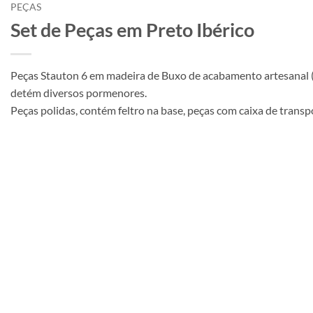
PEÇAS
Set de Peças em Preto Ibérico
Peças Stauton 6 em madeira de Buxo de acabamento artesanal (
detém diversos pormenores.
Peças polidas, contém feltro na base, peças com caixa de transp