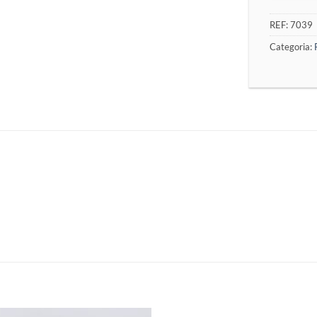
REF:
7039
Categoria: