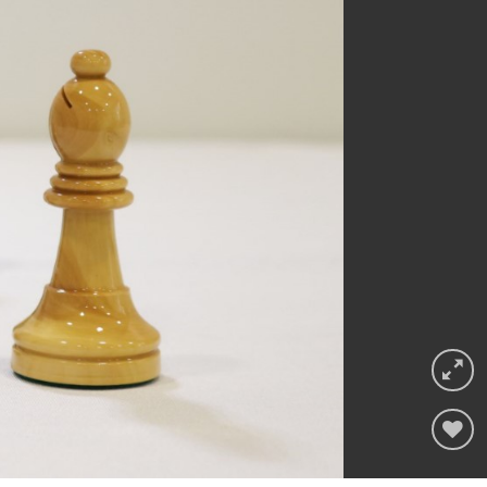
Adicionar