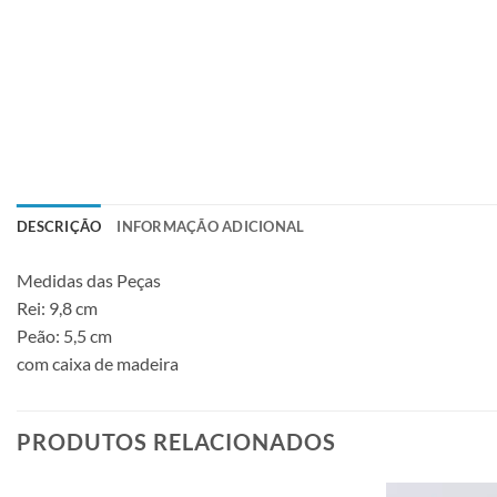
DESCRIÇÃO
INFORMAÇÃO ADICIONAL
Medidas das Peças
Rei: 9,8 cm
Peão: 5,5 cm
com caixa de madeira
PRODUTOS RELACIONADOS