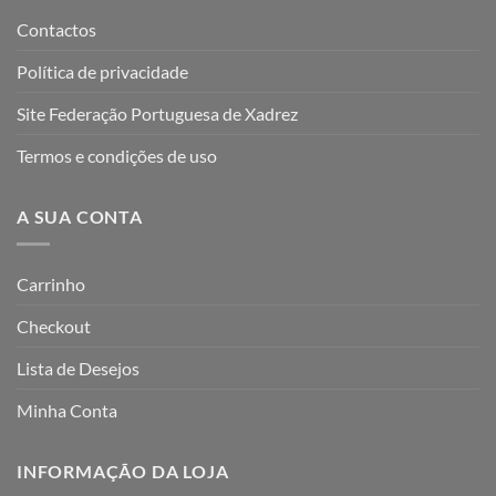
Contactos
Política de privacidade
Site Federação Portuguesa de Xadrez
Termos e condições de uso
A SUA CONTA
Carrinho
Checkout
Lista de Desejos
Minha Conta
INFORMAÇÃO DA LOJA