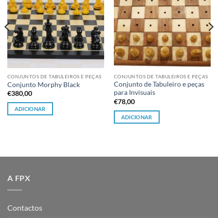
CONJUNTOS DE TABULEIROS E PEÇAS
CONJUNTOS DE TABULEIROS E PEÇAS
Conjunto de Tabuleiro e peças
Conjunto Morphy Black
para Invisuais
€
380,00
€
78,00
ADICIONAR
ADICIONAR
A FPX
Contactos