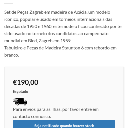
Set de Peças Zagreb em madeira de Acácia, um modelo
icónico, popular e usado em torneios internacionais das
décadas de 1950 e 1960, este modelo ficou conhecido por ter
sido usado no torneio dos candidatos ao campeonato
mundial em Bied, Zagreb em 1959.
Tabuleiro e Peças de Madeira Staunton 6 com rebordo em
branco.
€
190,00
Esgotado
Para envios para as ilhas, por favor entre em
contacto connosco.
Seja notificado quando houver stock