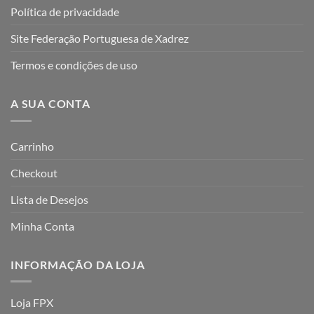
Política de privacidade
Site Federação Portuguesa de Xadrez
Termos e condições de uso
A SUA CONTA
Carrinho
Checkout
Lista de Desejos
Minha Conta
INFORMAÇÃO DA LOJA
Loja FPX