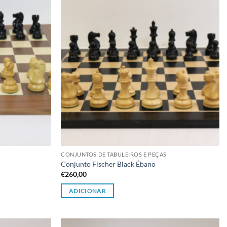
CONJUNTOS DE TABULEIROS E PEÇAS
Conjunto Fischer Black Ébano
€
260,00
ADICIONAR