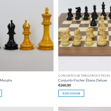
CONJUNTOS DE TABULEIROS E PEÇAS
1 Morphy
Conjunto Fischer Ébano Deluxe
€
260,00
ADICIONAR