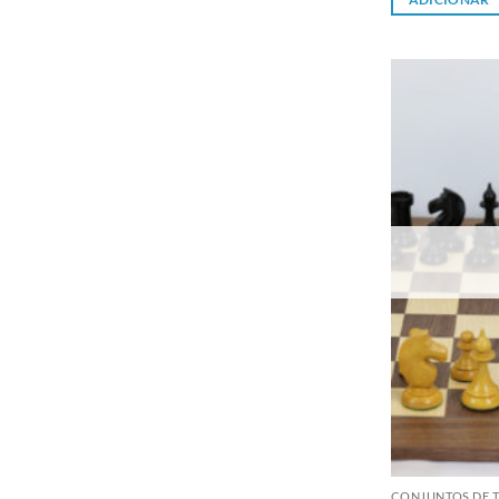
CONJUNTOS DE T