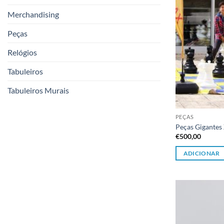
Merchandising
Peças
Relógios
Tabuleiros
Tabuleiros Murais
PEÇAS
Peças Gigantes
€
500,00
ADICIONAR